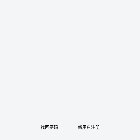
找回密码
新用户注册