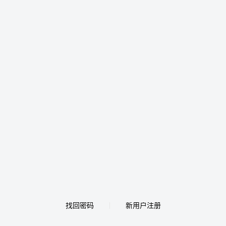
找回密码
新用户注册