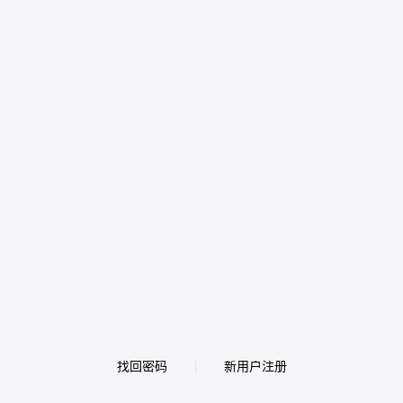
找回密码
新用户注册