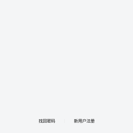
找回密码
新用户注册