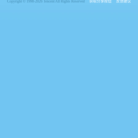
Copyright © 1998-2026 Tencent All Rights Reserved
获取分享按钮
反馈建议