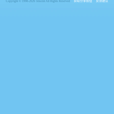
Copyright © 1998-2026 Tencent All Rights Reserved
获取分享按钮
反馈建议