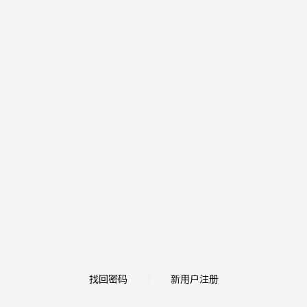
找回密码
新用户注册