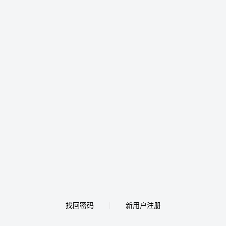
找回密码
新用户注册