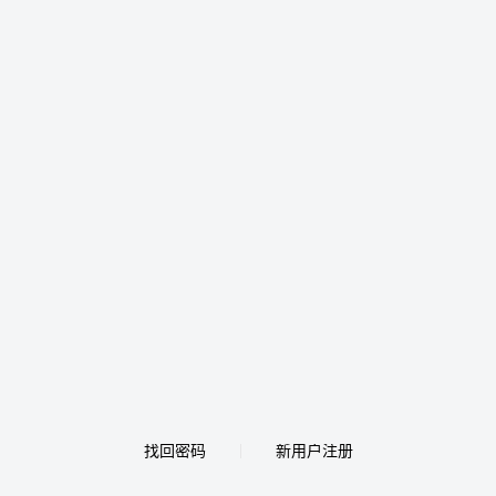
找回密码
新用户注册