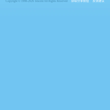
Copyright © 1998-2026 Tencent All Rights Reserved
获取分享按钮
反馈建议