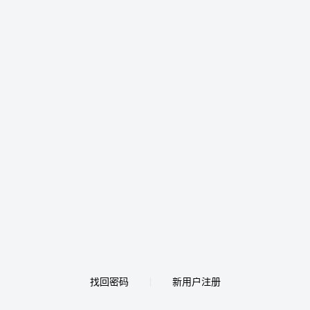
找回密码
新用户注册