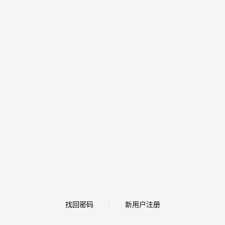
找回密码
新用户注册