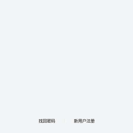
找回密码
新用户注册