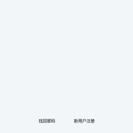
找回密码
新用户注册