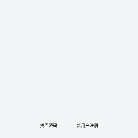
找回密码
新用户注册