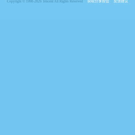
Copyright © 1998-2026 Tencent All Rights Reserved
获取分享按钮
反馈建议