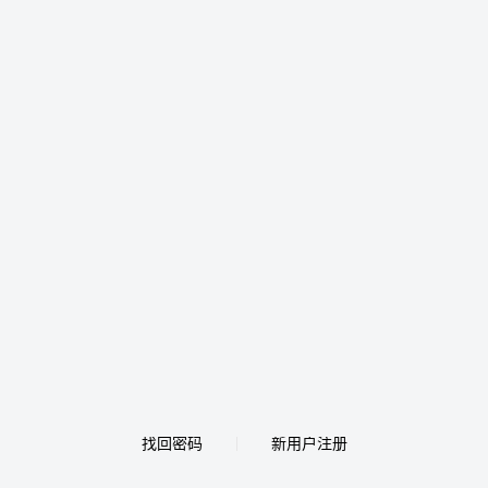
找回密码
新用户注册