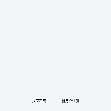
找回密码
新用户注册