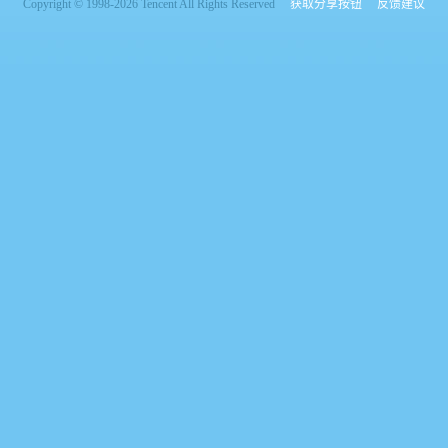
Copyright © 1998-2026 Tencent All Rights Reserved
获取分享按钮
反馈建议