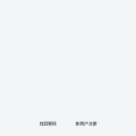
找回密码
新用户注册