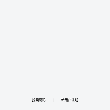
找回密码
新用户注册