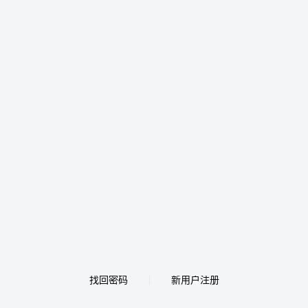
找回密码
新用户注册