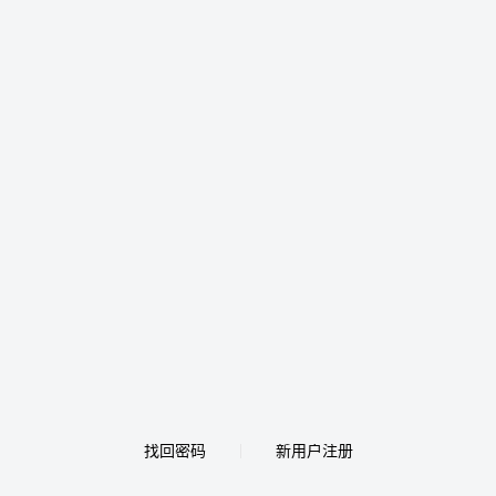
找回密码
新用户注册