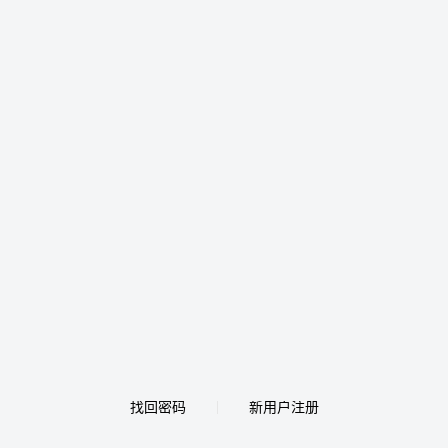
找回密码
新用户注册