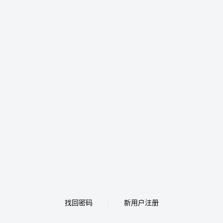
找回密码
新用户注册