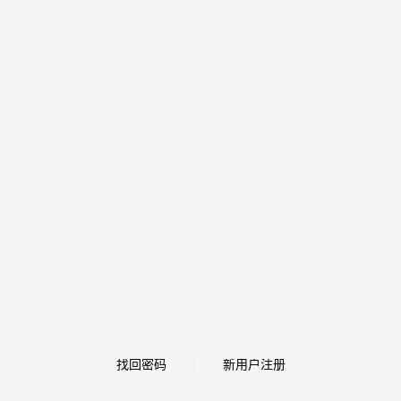
找回密码
新用户注册