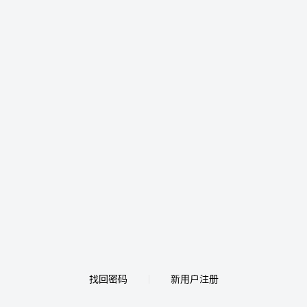
找回密码
新用户注册