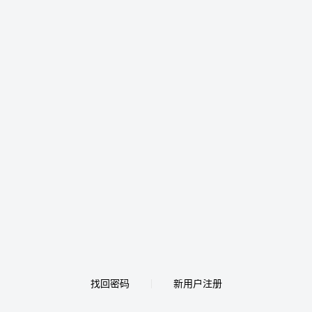
找回密码
新用户注册