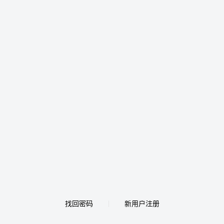
找回密码
新用户注册