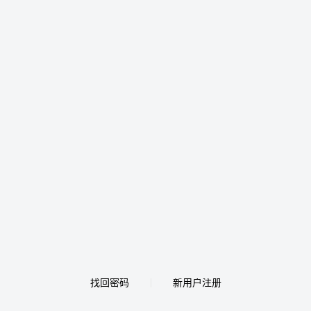
找回密码
新用户注册