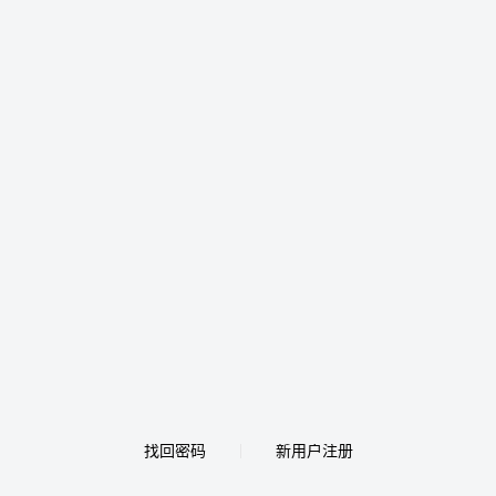
找回密码
新用户注册