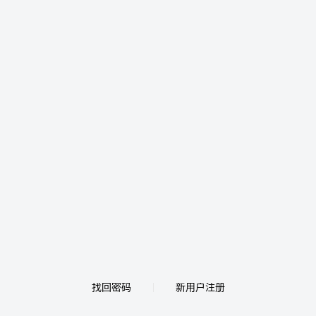
找回密码
新用户注册