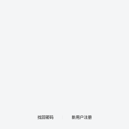
找回密码
新用户注册