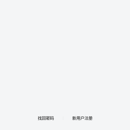
找回密码
新用户注册