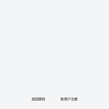
找回密码
新用户注册