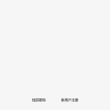
找回密码
新用户注册