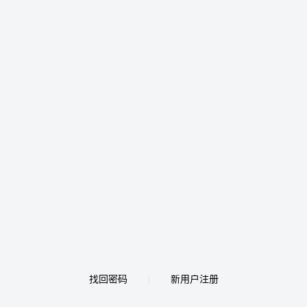
找回密码
新用户注册