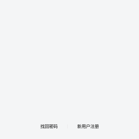
找回密码
新用户注册