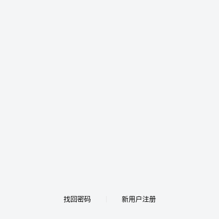
找回密码
新用户注册