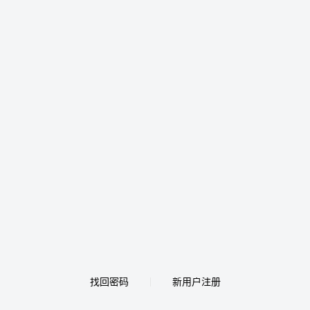
找回密码
新用户注册