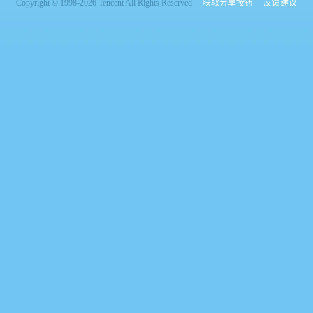
Copyright © 1998-2026 Tencent All Rights Reserved
获取分享按钮
反馈建议