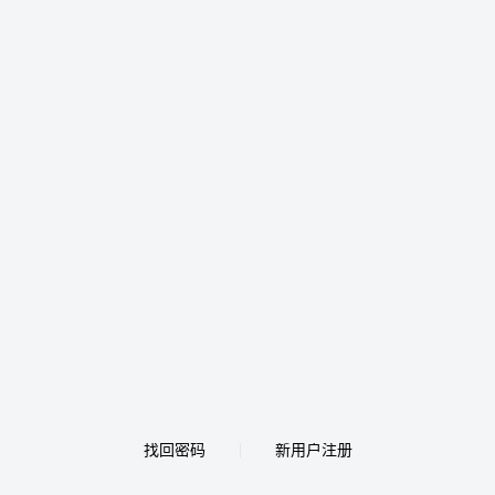
找回密码
新用户注册