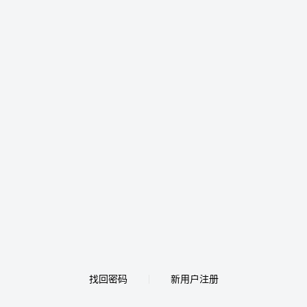
找回密码
新用户注册