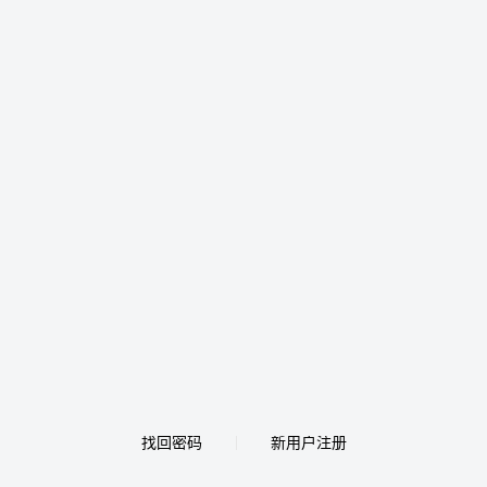
找回密码
新用户注册