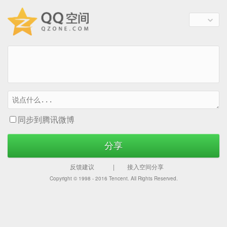
同步到腾讯微博
分享
反馈建议
|
接入空间分享
Copyright © 1998 - 2016
Tencent. All Rights Reserved.