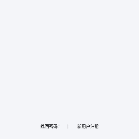
找回密码
新用户注册