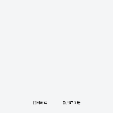
找回密码
新用户注册