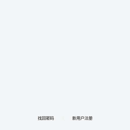
找回密码
新用户注册