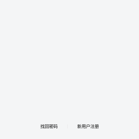
找回密码
新用户注册