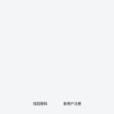
找回密码
新用户注册